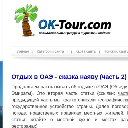
Главная
Категории сайта
Карта сайта
Поиск по сайт
Отдых в ОАЭ - сказка наяву (часть 2)
Продолжаем рассказывать об отдыхе в ОАЭ (Объед
Эмираты). Это вторая часть статьи (ссылки:
част
предыдущей часть мы кратко описали географическ
государственное устройство страны. Далее погов
погоде, нравственых правилах местных жителей. 
статьи читайте о местной кухне и местах раз
ресторанах).